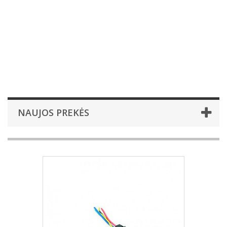
NAUJOS PREKĖS