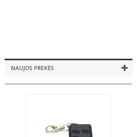
NAUJOS PREKĖS