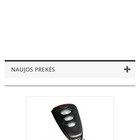
NAUJOS PREKĖS