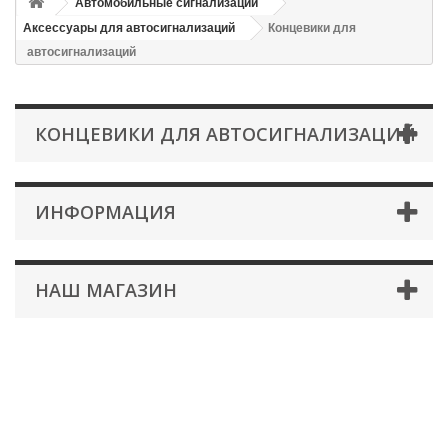
Автомобильные сигнализации
Аксессуары для автосигнализаций
Концевики для
автосигнализаций
КОНЦЕВИКИ ДЛЯ АВТОСИГНАЛИЗАЦИЙ
ИНФОРМАЦИЯ
НАШ МАГАЗИН