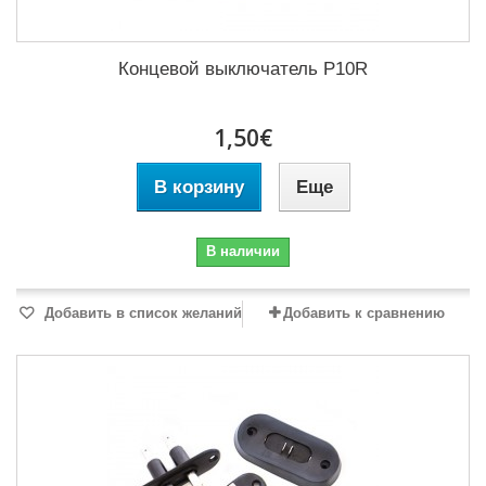
Концевой выключатель P10R
1,50€
В корзину
Еще
В наличии
Добавить в список желаний
Добавить к сравнению