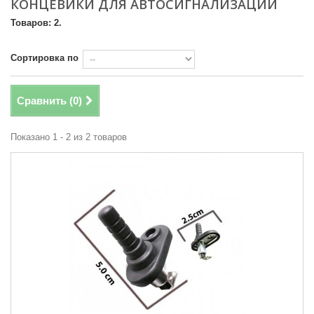
КОНЦЕВИКИ ДЛЯ АВТОСИГНАЛИЗАЦИЙ
Товаров: 2.
Сортировка по
Сравнить (
0
)
Показано 1 - 2 из 2 товаров