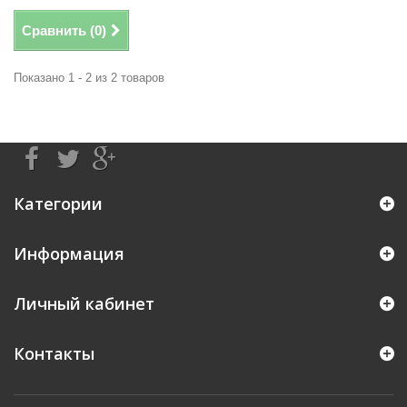
Сравнить (
0
)
Показано 1 - 2 из 2 товаров
Категории
Информация
Личный кабинет
Контакты