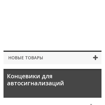
НОВЫЕ ТОВАРЫ
Концевики для
автосигнализаций