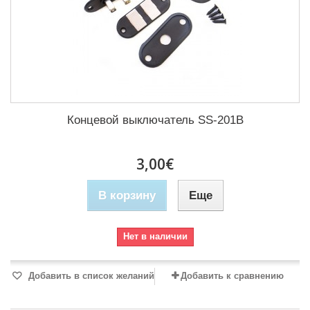
Концевой выключатель SS-201B
3,00€
В корзину
Еще
Нет в наличии
Добавить в список желаний
Добавить к сравнению