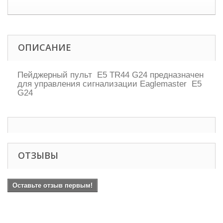
ОПИСАНИЕ
Пейджерный пульт E5 TR44 G24 предназначен
для управления сигнализации Eaglemaster E5
G24
ОТЗЫВЫ
Оставьте отзыв первым!