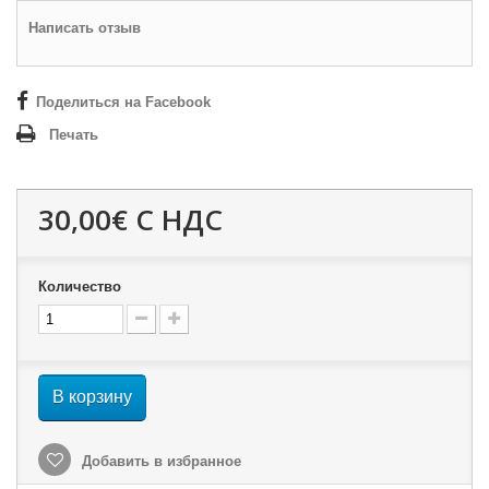
Написать отзыв
Поделиться на Facebook
Печать
30,00€
С НДС
Количество
В корзину
Добавить в избранное