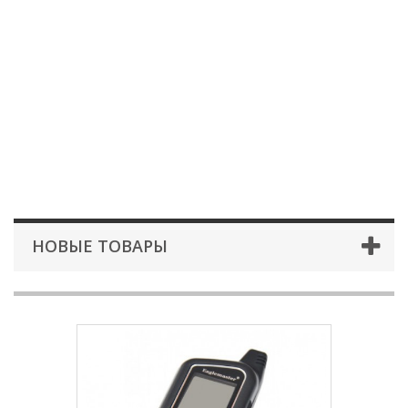
НОВЫЕ ТОВАРЫ