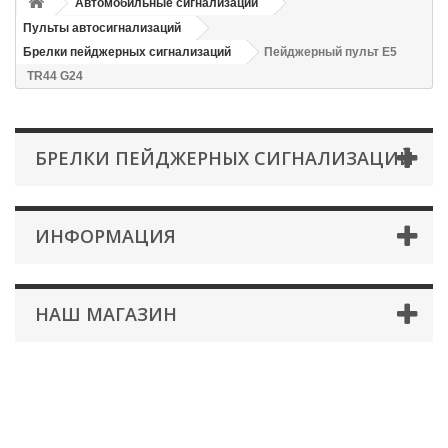
Автомобильные сигнализации
Пульты автосигнализаций
Брелки пейджерных сигнализаций
Пейджерный пульт E5
TR44 G24
БРЕЛКИ ПЕЙДЖЕРНЫХ СИГНАЛИЗАЦИЙ
ИНФОРМАЦИЯ
НАШ МАГАЗИН