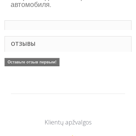
автомобиля.
ОТЗЫВЫ
Оставьте отзыв первым!
Klientų apžvalgos