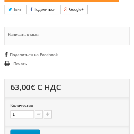
Твит
Поделиться
Google+
Написать отзыв
Поделиться на Facebook
Печать
63,00€
С НДС
Количество