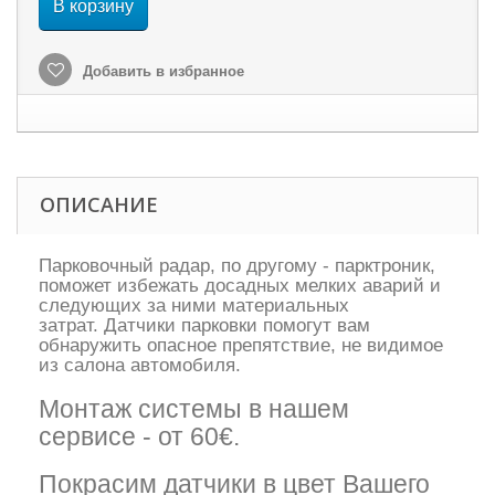
В корзину
Добавить в избранное
ОПИСАНИЕ
Парковочный радар, по другому - парктроник,
поможет избежать досадных мелких аварий и
следующих за ними материальных
затрат. Датчики парковки помогут вам
обнаружить опасное препятствие, не видимое
из салона автомобиля.
Монтаж системы в нашем
сервисе - от 60€.
Покрасим датчики в цвет Вашего