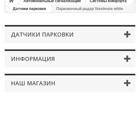
Автомобильные сигнализации
Системы комфорта
Датчики парковки
Парковочный радар Steelmate white
ДАТЧИКИ ПАРКОВКИ
ИНФОРМАЦИЯ
НАШ МАГАЗИН