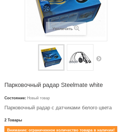
Увеличить
Парковочный радар Steelmate white
Состояние:
Новый товар
Парковочный радар с датчиками белого цвета
2
Товары
Внимание: ограниченное количество товара в наличии!