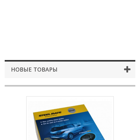
НОВЫЕ ТОВАРЫ